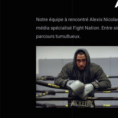
Notre équipe à rencontré Alexis Nicola
média spécialisé Fight Nation. Entre sin
parcours tumultueux.