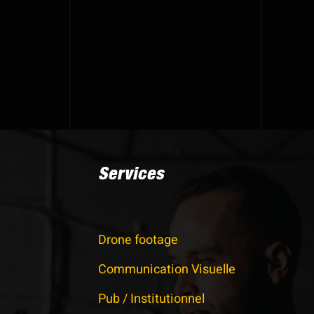
Services
Drone footage
Communication Visuelle
Pub / Institutionnel