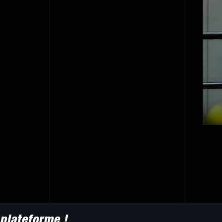
a plateforme !