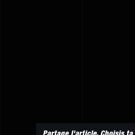
Partage l'article, Choisis t