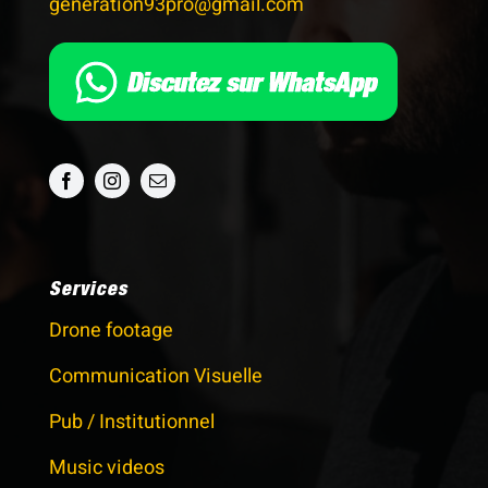
generation93pro@gmail.com
Services
Drone footage
Communication Visuelle
Pub / Institutionnel
Music videos