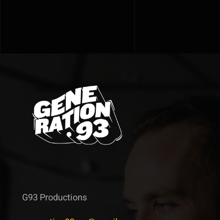
G93 Productions