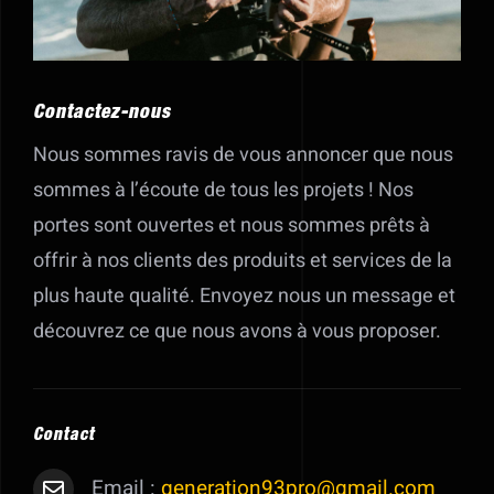
Showreel
Contactez-nous
Nous sommes ravis de vous annoncer que nous
sommes à l’écoute de tous les projets ! Nos
portes sont ouvertes et nous sommes prêts à
offrir à nos clients des produits et services de la
plus haute qualité. Envoyez nous un message et
découvrez ce que nous avons à vous proposer.
Contact
Email :
generation93pro@gmail.com