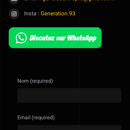
Insta :
Generation.93
Nom (required)
Email (required)