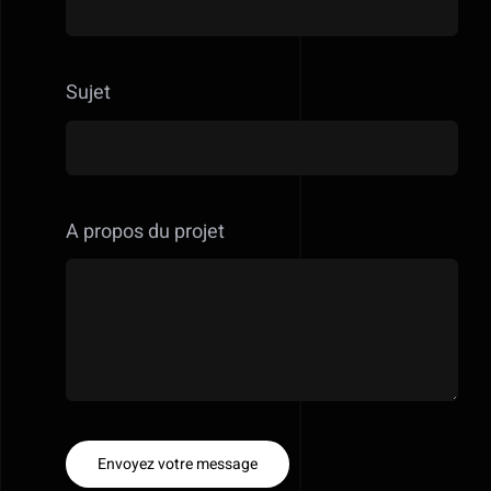
Sujet
A propos du projet
Envoyez votre message