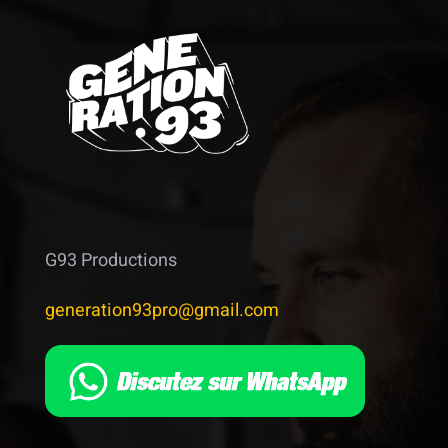
G93 Productions
generation93pro@gmail.com