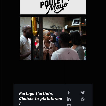
Partage l'article,
Choisis ta plateforme
!