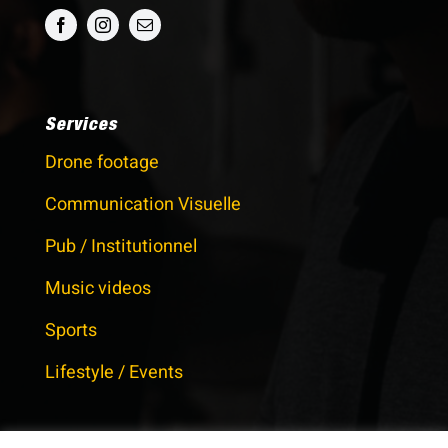
Services
Drone footage
Communication Visuelle
Pub / Institutionnel
Music videos
Sports
Lifestyle / Events