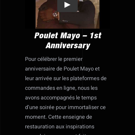
Showreel
Play
Poulet Mayo – 1st
Anniversary
Pour célébrer le premier
anniversaire de Poulet Mayo et
leur arrivée sur les plateformes de
commandes en ligne, nous les
avons accompagnés le temps
d’une soirée pour immortaliser ce
moment. Cette enseigne de
restauration aux inspirations