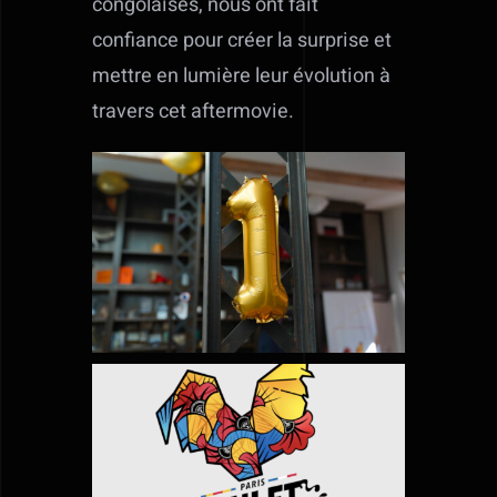
congolaises, nous ont fait
confiance pour créer la surprise et
mettre en lumière leur évolution à
travers cet aftermovie.