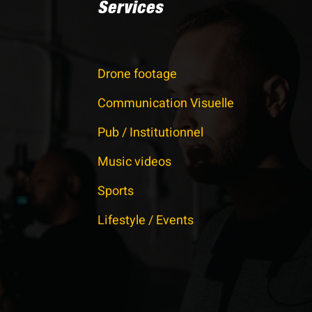
Services
Drone footage
Communication Visuelle
Pub / Institutionnel
Music videos
Sports
Lifestyle / Events