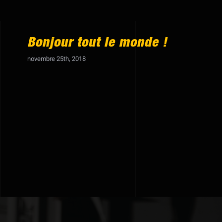
Bonjour tout le monde !
novembre 25th, 2018