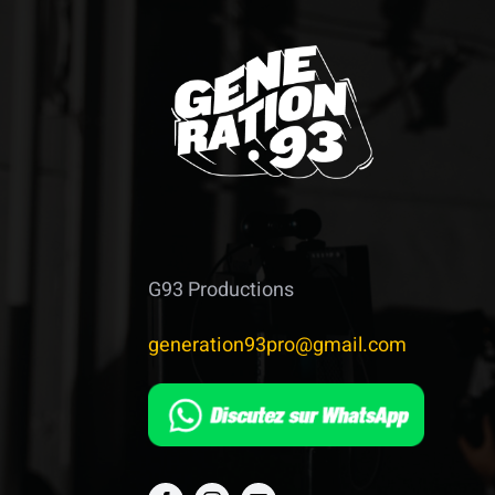
G93 Productions
generation93pro@gmail.com