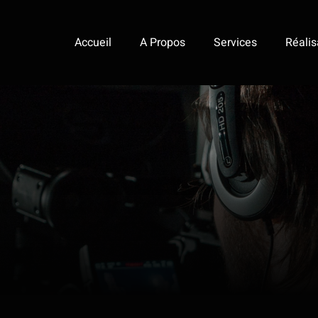
Accueil
A Propos
Services
Réalis