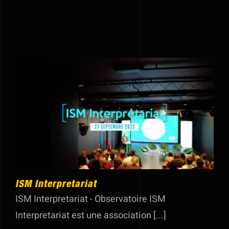
ISM Interpretariat
ISM Interpretariat
ISM Interpretariat - Observatoire ISM
Interpretariat est une association [...]