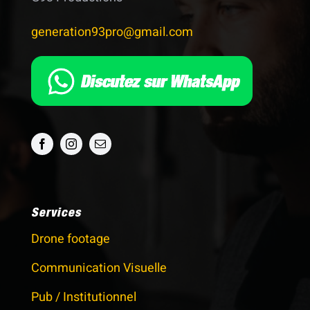
generation93pro@gmail.com
Services
Drone footage
Communication Visuelle
Pub / Institutionnel