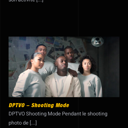
DPTVO – Shooting Mode
DPTVO – Shooting Mode
DPTVO Shooting Mode Pendant le shooting
photo de [...]