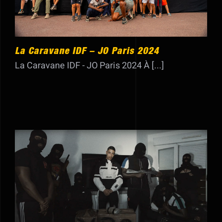
Showreel
La Caravane IDF – JO Paris 2024
La Caravane IDF - JO Paris 2024 À [...]
Maes – Dragovic