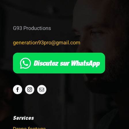
G93 Productions
generation93pro@gmail.com
Services