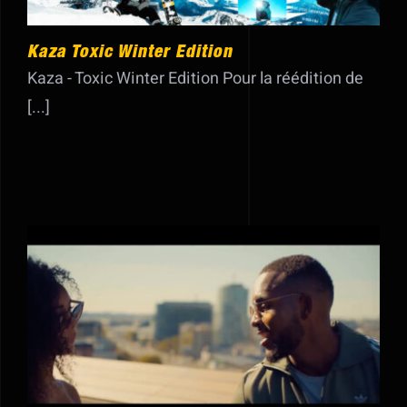
Kaza Toxic Winter Edition
Kaza - Toxic Winter Edition Pour la réédition de
[...]
Says’z – Idéal – Clip