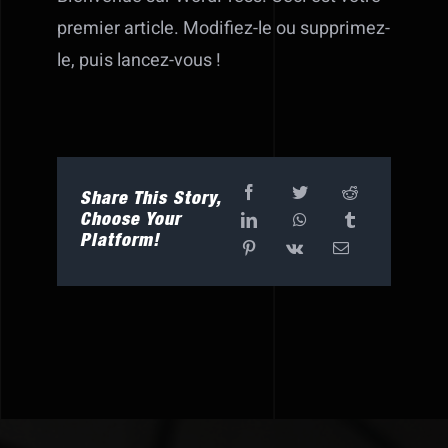
premier article. Modifiez-le ou supprimez-
le, puis lancez-vous !
Share This Story,
Choose Your
Platform!