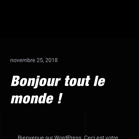
novembre 25, 2018
Bonjour tout le
monde !
Bienvenue sur WordPress. Ceci est votre