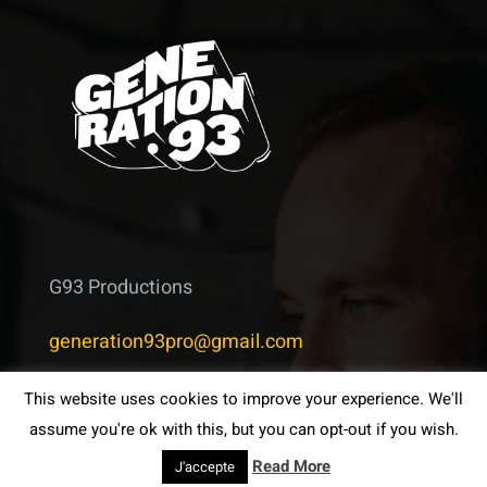
G93 Productions
generation93pro@gmail.com
This website uses cookies to improve your experience. We'll
assume you're ok with this, but you can opt-out if you wish.
Read More
J'accepte